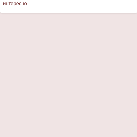
интересно