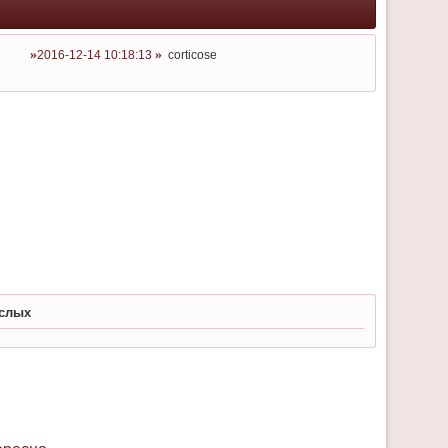
2016-12-14 10:18:13
corticose
ослых