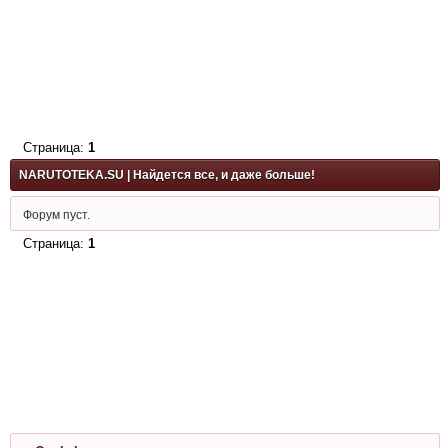
Страница:
1
NARUTOTEKA.SU | Найдется все, и даже больше!
Форум пуст.
Страница:
1